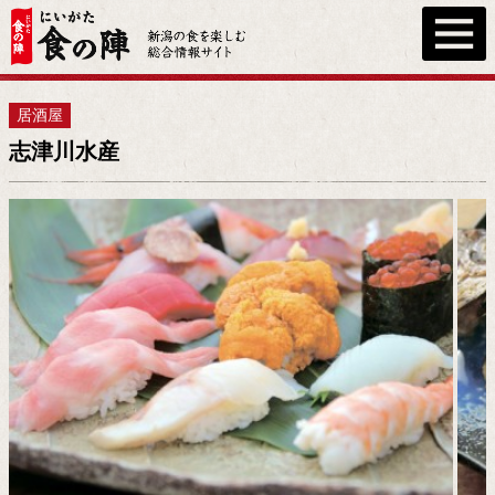
居酒屋
志津川水産