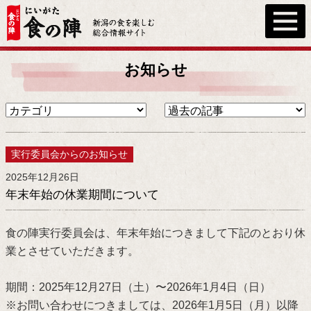
お知らせ
実行委員会からのお知らせ
2025年12月26日
年末年始の休業期間について
食の陣実行委員会は、年末年始につきまして下記のとおり休
業とさせていただきます。
期間：2025年12月27日（土）〜2026年1月4日（日）
※お問い合わせにつきましては、2026年1月5日（月）以降