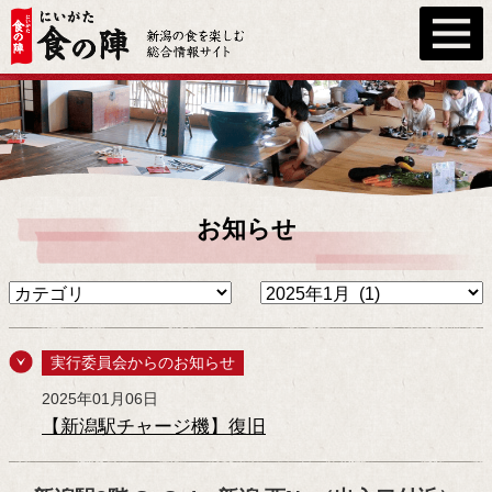
お知らせ
実行委員会からのお知らせ
2025年01月06日
【新潟駅チャージ機】復旧