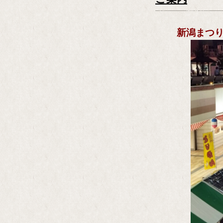
新潟まつり