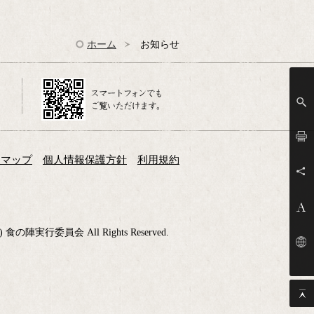
ホーム
お知らせ
トマップ
個人情報保護方針
利用規約
(C) 食の陣実行委員会 All Rights Reserved.