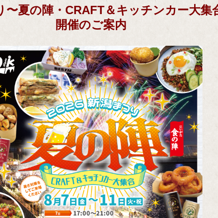
り〜夏の陣・CRAFT＆キッチンカー大集
開催のご案内