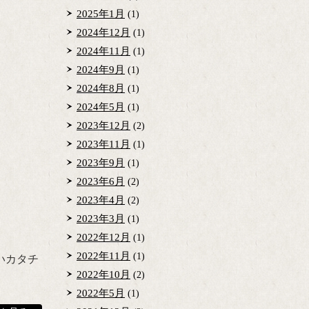
2025年1月
(1)
2024年12月
(1)
2024年11月
(1)
2024年9月
(1)
2024年8月
(1)
2024年5月
(1)
2023年12月
(2)
2023年11月
(1)
2023年9月
(1)
2023年6月
(2)
2023年4月
(2)
2023年3月
(1)
2022年12月
(1)
2022年11月
(1)
いカタチ
2022年10月
(2)
2022年5月
(1)