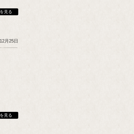
を見る
年12月25日
を見る