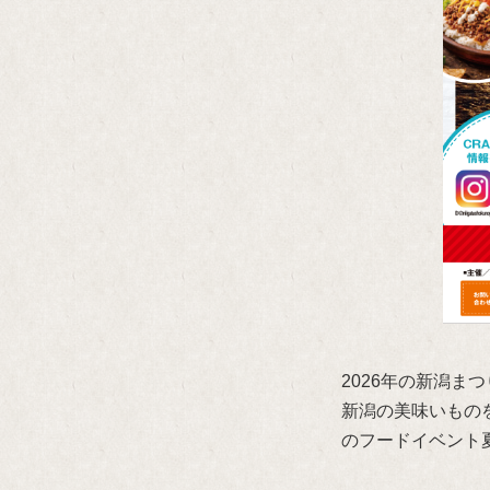
2026年の新潟ま
新潟の美味いもの
のフードイベント