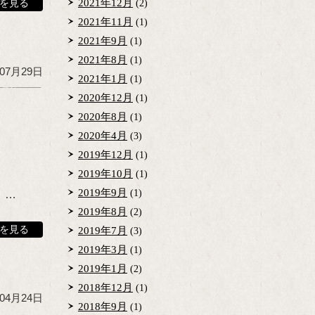
2021年12月
を見る
(2)
2021年11月
(1)
2021年9月
(1)
2021年8月
(1)
年07月29日
2021年1月
(1)
2020年12月
(1)
2020年8月
(1)
2020年4月
(3)
2019年12月
(1)
2019年10月
(1)
2019年9月
。…
(1)
2019年8月
(2)
を見る
2019年7月
(3)
2019年3月
(1)
2019年1月
(2)
2018年12月
(1)
年04月24日
2018年9月
(1)