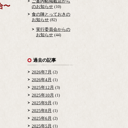
ご案内帖掲載店から
合〜
のお知らせ
(10)
食の陣とっておきの
お知らせ
(82)
実行委員会からの
お知らせ
(44)
過去の記事
2026年7月
(2)
2026年4月
(1)
2025年12月
(3)
2025年10月
(1)
2025年9月
(1)
2025年8月
(1)
2025年6月
(2)
2025年5月
(1)