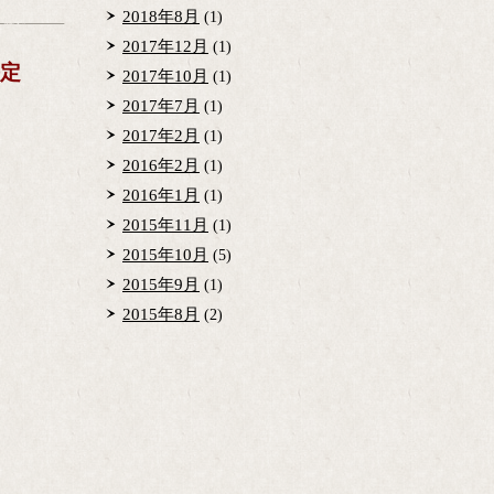
2018年8月
(1)
2017年12月
(1)
決定
2017年10月
(1)
2017年7月
(1)
2017年2月
(1)
2016年2月
(1)
2016年1月
(1)
2015年11月
(1)
2015年10月
(5)
2015年9月
(1)
2015年8月
(2)