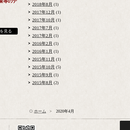
菜等のデ
2018年8月
(1)
2017年12月
(1)
2017年10月
(1)
2017年7月
(1)
を見る
2017年2月
(1)
2016年2月
(1)
2016年1月
(1)
2015年11月
(1)
2015年10月
(5)
2015年9月
(1)
2015年8月
(2)
ホーム
2020年4月