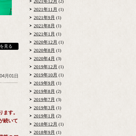
2021年12月
(2)
2021年11月
(1)
2021年9月
(1)
2021年8月
(1)
2021年1月
(1)
2020年12月
(1)
を見る
2020年8月
(1)
2020年4月
(3)
2019年12月
(1)
2019年10月
(1)
年04月01日
2019年9月
(1)
2019年8月
(2)
2019年7月
(3)
2019年3月
(1)
ります。
2019年1月
(2)
が続いて
2018年12月
(1)
2018年9月
(1)