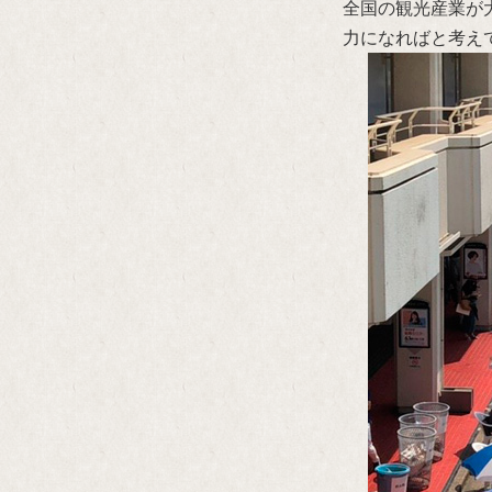
全国の観光産業が
力になればと考え