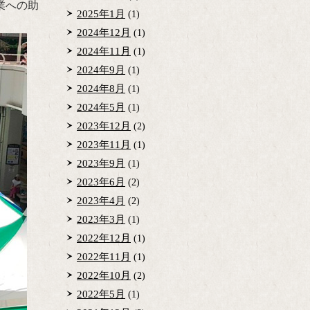
業への助
2025年1月
(1)
2024年12月
(1)
2024年11月
(1)
2024年9月
(1)
2024年8月
(1)
2024年5月
(1)
2023年12月
(2)
2023年11月
(1)
2023年9月
(1)
2023年6月
(2)
2023年4月
(2)
2023年3月
(1)
2022年12月
(1)
2022年11月
(1)
2022年10月
(2)
2022年5月
(1)