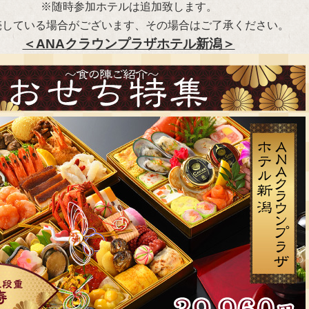
※随時参加ホテルは追加致します。
売している場合がございます、その場合はご了承ください。
＜ANAクラウンプラザホテル新潟＞