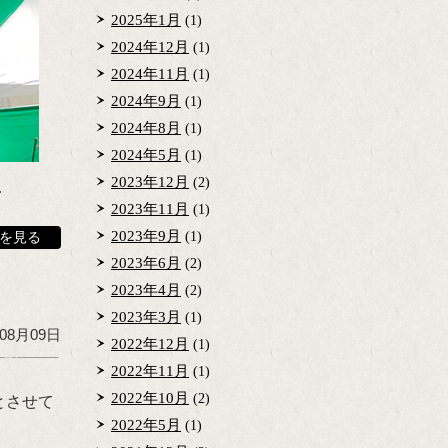
2025年1月
(1)
2024年12月
(1)
2024年11月
(1)
2024年9月
(1)
2024年8月
(1)
2024年5月
(1)
2023年12月
(2)
…
2023年11月
(1)
2023年9月
(1)
を見る
2023年6月
(2)
2023年4月
(2)
2023年3月
(1)
年08月09日
2022年12月
(1)
2022年11月
(1)
2022年10月
(2)
とさせて
2022年5月
(1)