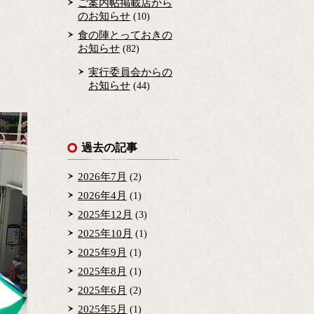
ご案内帖掲載店から
のお知らせ
(10)
食の陣とっておきの
お知らせ
(82)
実行委員会からの
お知らせ
(44)
過去の記事
2026年7月
(2)
2026年4月
(1)
2025年12月
(3)
2025年10月
(1)
2025年9月
(1)
2025年8月
(1)
2025年6月
(2)
2025年5月
(1)