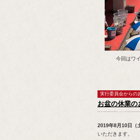
今回はワ
実行委員会からの
お盆の休業の
2019年8月10日
いただきます。