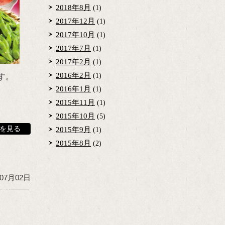
2018年8月
(1)
2017年12月
(1)
2017年10月
(1)
2017年7月
(1)
2017年2月
(1)
2016年2月
ます。
(1)
2016年1月
(1)
2015年11月
(1)
2015年10月
(5)
を見る
2015年9月
(1)
2015年8月
(2)
年07月02日