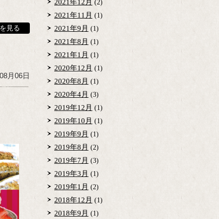
2021年12月
(2)
2021年11月
(1)
を見る
2021年9月
(1)
2021年8月
(1)
2021年1月
(1)
2020年12月
(1)
年08月06日
2020年8月
(1)
2020年4月
(3)
2019年12月
(1)
2019年10月
(1)
2019年9月
(1)
2019年8月
(2)
2019年7月
(3)
2019年3月
(1)
2019年1月
(2)
2018年12月
(1)
2018年9月
(1)