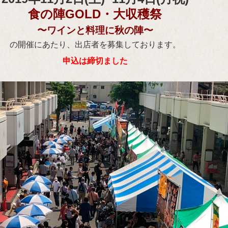
食の陣GOLD・大収穫祭
〜ワインと料理に秋の陣〜
の開催にあたり、出店者を募集しております。
申込は締切ました